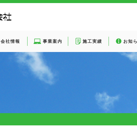
会社情報
事業案内
施工実績
お知