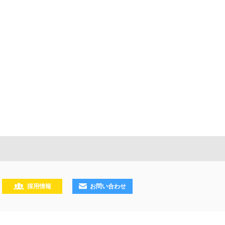
採用情報
お問い合わせ