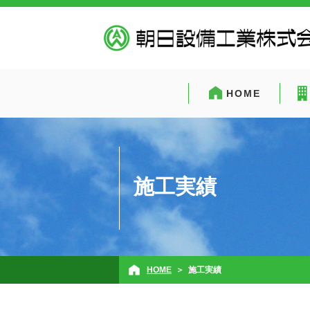
HOME
施工実績
HOME
施工実績