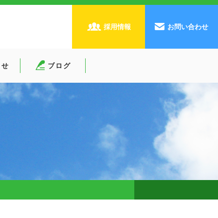
採用情報
お問い合わせ
らせ
ブログ