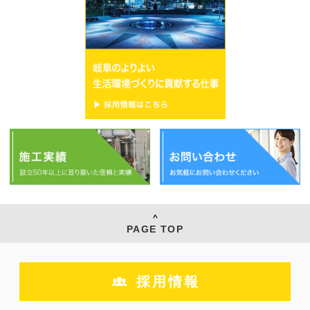
TEL：058-231-5411 FAX：058-232-6500
©2017 朝日設備工業株式会社
採用情報
お問い合わせ