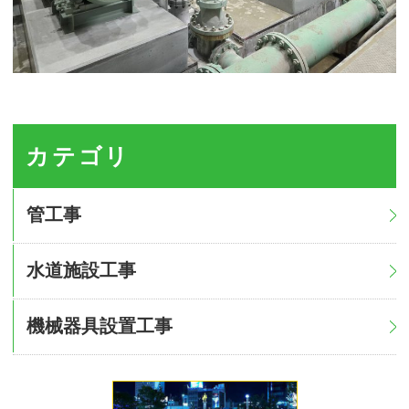
PAGE TOP
採用情報
〒502-0847 岐阜県岐阜市早田栄町4丁目28番地